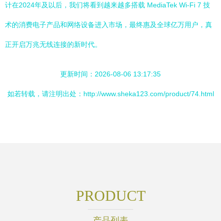
计在2024年及以后，我们将看到越来越多搭载 MediaTek Wi-Fi 7 技
术的消费电子产品和网络设备进入市场，最终惠及全球亿万用户，真
正开启万兆无线连接的新时代。
更新时间：2026-08-06 13:17:35
如若转载，请注明出处：http://www.sheka123.com/product/74.html
PRODUCT
产品列表