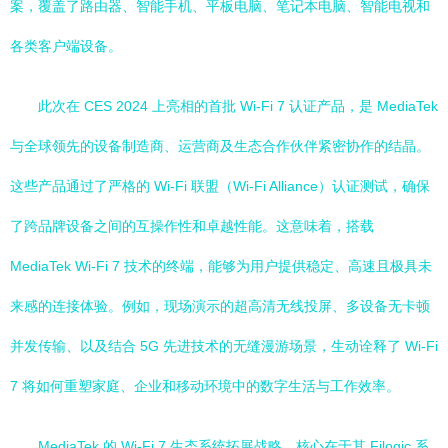
案，覆盖了路由器、智能手机、平板电脑、笔记本电脑、智能电视和
各类客户端设备。
此次在 CES 2024 上亮相的首批 Wi-Fi 7 认证产品，是 MediaTek
与全球领先的设备制造商、运营商及生态合作伙伴紧密协作的结晶。
这些产品通过了严格的 Wi-Fi 联盟（Wi-Fi Alliance）认证测试，确保
了跨品牌设备之间的互操作性和卓越性能。这意味着，搭载
MediaTek Wi-Fi 7 技术的终端，能够为用户提供稳定、高速且极具未
来感的连接体验。例如，现场演示的超高清无线投屏、多设备无卡顿
并发传输、以及结合 5G 先进技术的无缝漫游场景，生动诠释了 Wi-Fi
7 将如何重塑家庭、企业和移动环境中的数字生活与工作效率。
MediaTek 的 Wi-Fi 7 生态系统拓展战略，核心在于其 Filogic 系