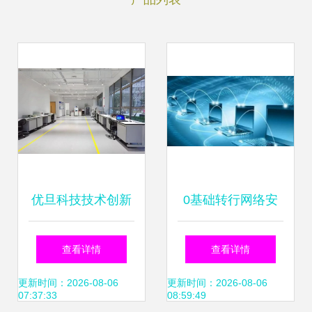
优旦科技技术创新
0基础转行网络安
体系建设获省级认
全真的好就业吗 零
查看详情
查看详情
定 网络技术研发驱
基础入门到精通看
更新时间：2026-08-06
更新时间：2026-08-06
07:37:33
08:59:49