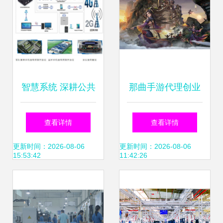
高度
智慧系统 深耕公共
那曲手游代理创业
安全与网络技术的
小游戏加盟与网络
查看详情
查看详情
实践与思考
技术研发的路径分
更新时间：2026-08-06
更新时间：2026-08-06
15:53:42
11:42:26
析