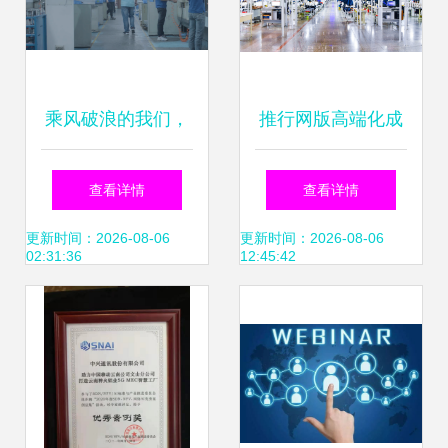
乘风破浪的我们，
推行网版高端化成
语祯云工帮您低成
势，驱动高效产线
查看详情
查看详情
本打造个性化数字
程技术成网
更新时间：2026-08-06
更新时间：2026-08-06
02:31:36
12:45:42
工厂