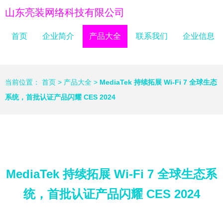
山东亮装网络科技有限公司
首页
企业简介
产品大全
联系我们
企业信息
当前位置：
首页
>
产品大全
>
MediaTek 持续拓展 Wi-Fi 7 全球生态
系统，首批认证产品闪耀 CES 2024
MediaTek 持续拓展 Wi-Fi 7 全球生态系
统，首批认证产品闪耀 CES 2024