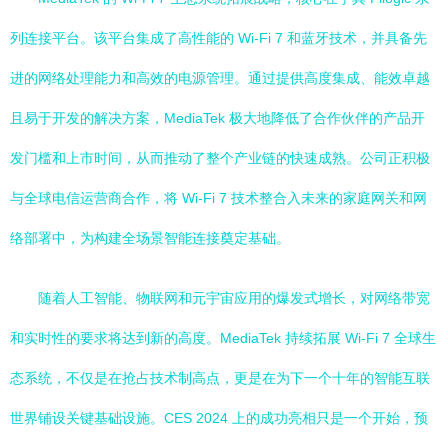
列连接平台。该平台集成了高性能的 Wi-Fi 7 和蓝牙技术，并具备先
进的网络处理能力和高效的电源管理。通过提供高度集成、能效卓越
且易于开发的解决方案，MediaTek 极大地降低了合作伙伴的产品开
发门槛和上市时间，从而推动了整个产业链的快速成熟。公司正积极
与全球电信运营商合作，将 Wi-Fi 7 技术整合入未来的家庭网关和网
络部署中，为构建全场景智能连接奠定基础。
随着人工智能、物联网和元宇宙应用的爆发式增长，对网络带宽
和实时性的要求将达到新的高度。MediaTek 持续拓展 Wi-Fi 7 全球生
态系统，不仅是在抢占技术制高点，更是在为下一个十年的智能互联
世界铺设关键基础设施。CES 2024 上的成功亮相只是一个开始，预