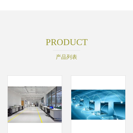
PRODUCT
产品列表