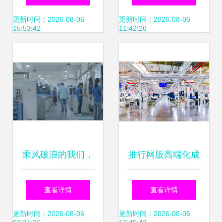
实践与思考
技术研发的路径分
更新时间：2026-08-06
更新时间：2026-08-06
15:53:42
11:42:26
析
乘风破浪的我们，
推行网版高端化成
语祯云工帮您低成
势，驱动高效产线
查看详情
查看详情
本打造个性化数字
程技术成网
更新时间：2026-08-06
更新时间：2026-08-06