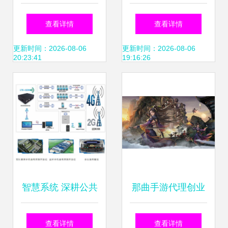
获得华为GaussDB
发布 中国移动研究
查看详情
查看详情
全线能力认证，引
院联手合作伙伴推
更新时间：2026-08-06
更新时间：2026-08-06
20:23:41
19:16:26
领网络技术研发新
进智慧交通新时代
高度
智慧系统 深耕公共
那曲手游代理创业
安全与网络技术的
小游戏加盟与网络
查看详情
查看详情