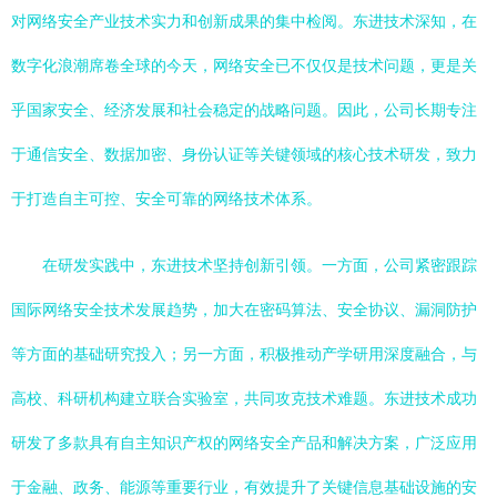
对网络安全产业技术实力和创新成果的集中检阅。东进技术深知，在
数字化浪潮席卷全球的今天，网络安全已不仅仅是技术问题，更是关
乎国家安全、经济发展和社会稳定的战略问题。因此，公司长期专注
于通信安全、数据加密、身份认证等关键领域的核心技术研发，致力
于打造自主可控、安全可靠的网络技术体系。
在研发实践中，东进技术坚持创新引领。一方面，公司紧密跟踪
国际网络安全技术发展趋势，加大在密码算法、安全协议、漏洞防护
等方面的基础研究投入；另一方面，积极推动产学研用深度融合，与
高校、科研机构建立联合实验室，共同攻克技术难题。东进技术成功
研发了多款具有自主知识产权的网络安全产品和解决方案，广泛应用
于金融、政务、能源等重要行业，有效提升了关键信息基础设施的安