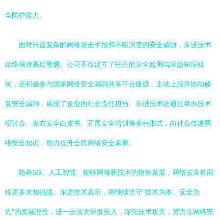
全防护能力。
面对日益复杂的网络攻击手段和不断演变的安全威胁，东进技术
始终保持高度警惕。公司不仅建立了完善的安全监测与应急响应机
制，还积极参与国家网络安全漏洞共享平台建设，主动上报并协助修
复安全漏洞，展现了企业的社会责任担当。东进技术还通过举办技术
研讨会、发布安全白皮书、开展安全培训等多种形式，向社会传递网
络安全知识，助力提升全民网络安全素养。
随着5G、人工智能、物联网等新技术的快速发展，网络安全将面
临更多未知挑战。东进技术表示，将继续坚守“技术为本、安全为
先”的发展理念，进一步加大研发投入，深化技术攻关，努力在网络安