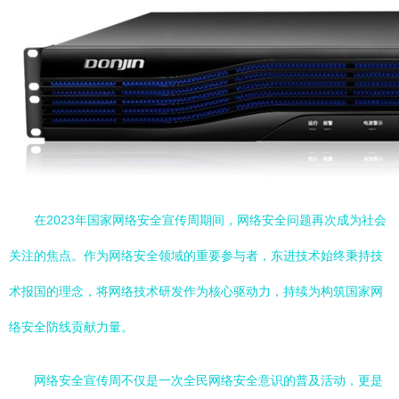
在2023年国家网络安全宣传周期间，网络安全问题再次成为社会
关注的焦点。作为网络安全领域的重要参与者，东进技术始终秉持技
术报国的理念，将网络技术研发作为核心驱动力，持续为构筑国家网
络安全防线贡献力量。
网络安全宣传周不仅是一次全民网络安全意识的普及活动，更是