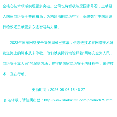
全核心技术领域实现更多突破。公司也将积极响应国家号召，主动融
入国家网络安全整体布局，为构建清朗网络空间、保障数字中国建设
行稳致远贡献更多东进智慧与力量。
2023年国家网络安全宣传周虽已落幕，但东进技术在网络技术研
发道路上的脚步从未停歇。他们以实际行动诠释着“网络安全为人民，
网络安全靠人民”的深刻内涵，在守护国家网络安全的征程中，东进技
术一直在行动。
更新时间：2026-08-06 15:46:27
如若转载，请注明出处：http://www.sheka123.com/product/75.html