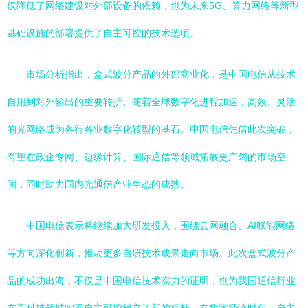
仅降低了网络建设对外部设备的依赖，也为未来5G、算力网络等新型
基础设施的部署提供了自主可控的技术选项。
市场分析指出，盒式波分产品的外部商业化，是中国电信从技术
自用到对外输出的重要转折。随着全球数字化进程加速，高效、灵活
的光网络成为各行各业数字化转型的基石。中国电信凭借此次突破，
有望在政企专网、边缘计算、国际通信等领域拓展更广阔的市场空
间，同时助力国内光通信产业生态的成熟。
中国电信表示将继续加大研发投入，围绕云网融合、AI赋能网络
等方向深化创新，推动更多自研技术成果走向市场。此次盒式波分产
品的成功出海，不仅是中国电信技术实力的证明，也为我国通信行业