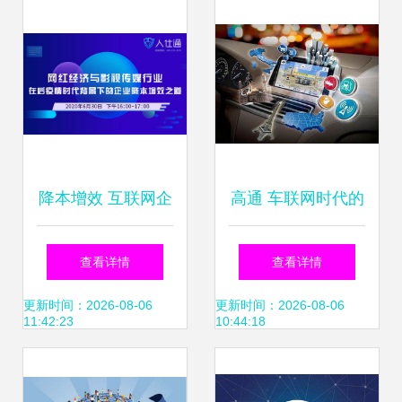
研发的实践与思考
降本增效 互联网企
高通 车联网时代的
业如何通过政策、
核心赋能者
查看详情
查看详情
组织与技术研发三
更新时间：2026-08-06
更新时间：2026-08-06
11:42:23
10:44:18
向协同优化成本