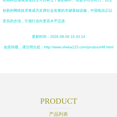
在高科技领域实现自主可控树立了新的标杆。在数字经济时代，自主
创新的网络技术将成为支撑社会发展的关键基础设施，中国电信正以
坚实的步伐，引领行业向更高水平迈进。
更新时间：2026-08-06 15:43:14
如若转载，请注明出处：http://www.sheka123.com/product/48.html
PRODUCT
产品列表