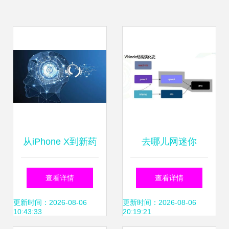
从iPhone X到新药
去哪儿网迷你
研发 科技创新如何
React框架的研发
查看详情
查看详情
重塑我们的世界
心得 聚焦网络技术
更新时间：2026-08-06
更新时间：2026-08-06
10:43:33
20:19:21