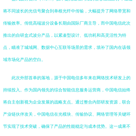
将不同波长的光信号聚合到单根光纤中传输，大幅提升了网络带宽和
传输效率。传统高端波分设备长期由国际厂商主导，而中国电信此次
推出的自研盒式波分产品，以紧凑型设计、低功耗和高灵活性为特
点，瞄准了城域网、数据中心互联等场景的需求，填补了国内在该领
域市场化产品的空白。
此次外部首单的落地，源于中国电信多年来在网络技术研发上的
持续投入。作为国内领先的综合智能信息服务运营商，中国电信始终
将自主创新视为企业发展的战略支点。通过整合内部研发资源，联合
产业链伙伴攻关，中国电信在光模块、传输协议、网络管理等关键环
节实现了技术突破，确保了产品的性能稳定与成本优势。这一成果不