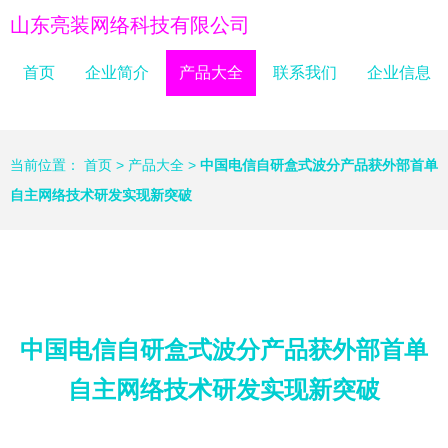
山东亮装网络科技有限公司
首页
企业简介
产品大全
联系我们
企业信息
当前位置：
首页
>
产品大全
>
中国电信自研盒式波分产品获外部首单
自主网络技术研发实现新突破
中国电信自研盒式波分产品获外部首单
自主网络技术研发实现新突破